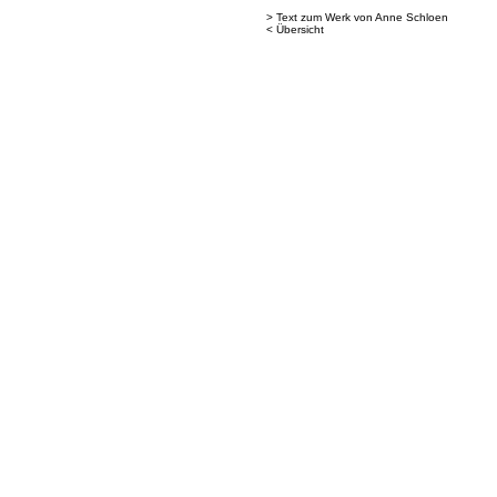
> Text zum Werk von Anne Schloen
< Übersicht